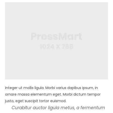
Integer ut mollis ligula. Morbi varius dapibus ipsum, in
ornare massa elementum eget. Morbi dictum tempor
justo, eget suscipit tortor euismod.
Curabitur auctor ligula metus, a fermentum