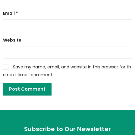
Email
*
Website
Save my name, email, and website in this browser for th
e next time I comment.
Subscribe to Our Newsletter