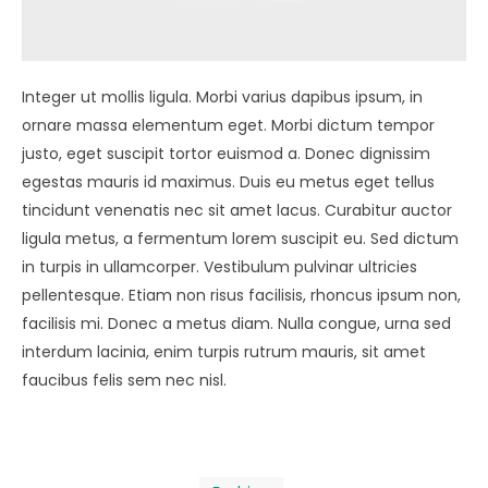
Integer ut mollis ligula. Morbi varius dapibus ipsum, in
ornare massa elementum eget. Morbi dictum tempor
justo, eget suscipit tortor euismod a. Donec dignissim
egestas mauris id maximus. Duis eu metus eget tellus
tincidunt venenatis nec sit amet lacus. Curabitur auctor
ligula metus, a fermentum lorem suscipit eu. Sed dictum
in turpis in ullamcorper. Vestibulum pulvinar ultricies
pellentesque. Etiam non risus facilisis, rhoncus ipsum non,
facilisis mi. Donec a metus diam. Nulla congue, urna sed
interdum lacinia, enim turpis rutrum mauris, sit amet
faucibus felis sem nec nisl.