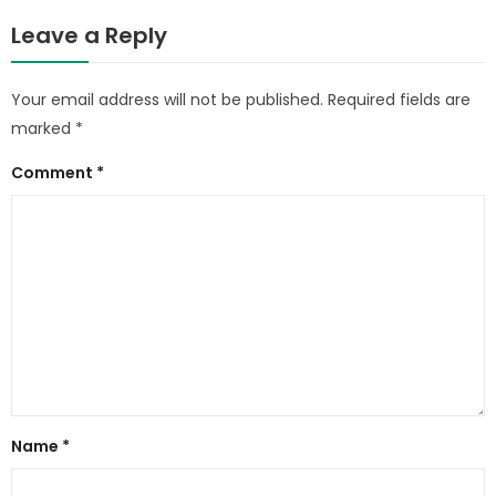
Leave a Reply
Your email address will not be published.
Required fields are
marked
*
Comment
*
Name
*