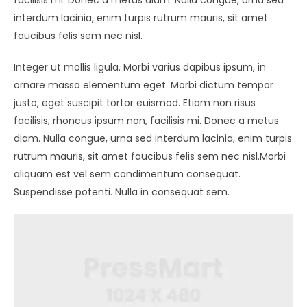
interdum lacinia, enim turpis rutrum mauris, sit amet
faucibus felis sem nec nisl.
Integer ut mollis ligula. Morbi varius dapibus ipsum, in
ornare massa elementum eget. Morbi dictum tempor
justo, eget suscipit tortor euismod. Etiam non risus
facilisis, rhoncus ipsum non, facilisis mi. Donec a metus
diam. Nulla congue, urna sed interdum lacinia, enim turpis
rutrum mauris, sit amet faucibus felis sem nec nisl.Morbi
aliquam est vel sem condimentum consequat.
Suspendisse potenti. Nulla in consequat sem.