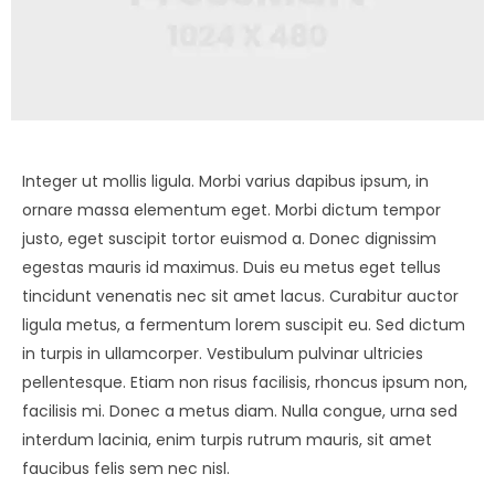
Integer ut mollis ligula. Morbi varius dapibus ipsum, in
ornare massa elementum eget. Morbi dictum tempor
justo, eget suscipit tortor euismod a. Donec dignissim
egestas mauris id maximus. Duis eu metus eget tellus
tincidunt venenatis nec sit amet lacus. Curabitur auctor
ligula metus, a fermentum lorem suscipit eu. Sed dictum
in turpis in ullamcorper. Vestibulum pulvinar ultricies
pellentesque. Etiam non risus facilisis, rhoncus ipsum non,
facilisis mi. Donec a metus diam. Nulla congue, urna sed
interdum lacinia, enim turpis rutrum mauris, sit amet
faucibus felis sem nec nisl.