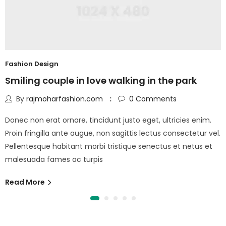
Fashion Design
Smiling couple in love walking in the park
By
rajmoharfashion.com
0
Comments
Donec non erat ornare, tincidunt justo eget, ultricies enim.
Proin fringilla ante augue, non sagittis lectus consectetur vel.
Pellentesque habitant morbi tristique senectus et netus et
malesuada fames ac turpis
Read More